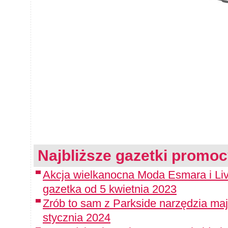
Najbliższe gazetki promoc
Akcja wielkanocna Moda Esmara i Liv
gazetka od 5 kwietnia 2023
Zrób to sam z Parkside narzędzia maj
stycznia 2024