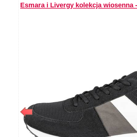
Esmara i Livergy kolekcja wiosenna -