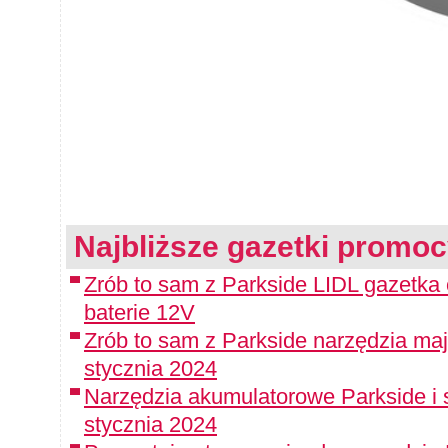
Najbliższe gazetki promoc
Zrób to sam z Parkside LIDL gazetka
baterie 12V
Zrób to sam z Parkside narzędzia maj
stycznia 2024
Narzędzia akumulatorowe Parkside i 
stycznia 2024