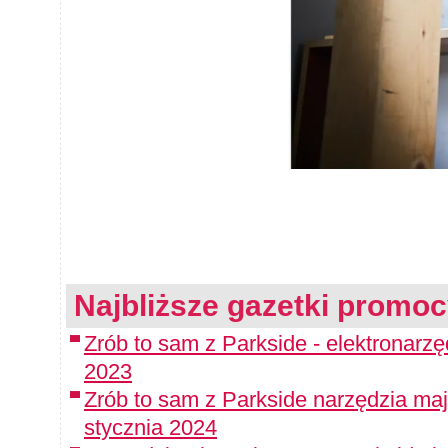
Najbliższe gazetki promoc
Zrób to sam z Parkside - elektronarz
2023
Zrób to sam z Parkside narzędzia maj
stycznia 2024