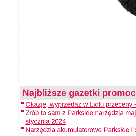
Najbliższe gazetki promoc
Okazje, wyprzedaż w Lidlu przeceny -
Zrób to sam z Parkside narzędzia maj
stycznia 2024
Narzędzia akumulatorowe Parkside i 