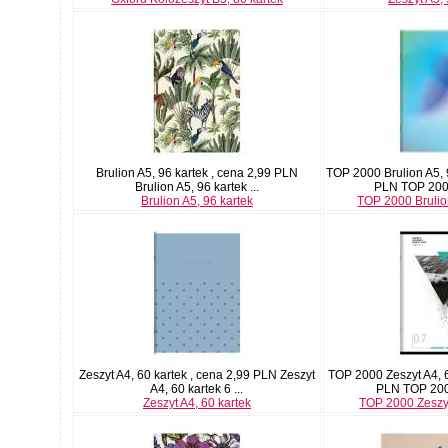
Brulion A5, 96 kartek , cena 2,99 PLN
TOP 2000 Brulion A5, 
Brulion A5, 96 kartek ...
PLN TOP 2000
Brulion A5, 96 kartek
TOP 2000 Brulio
Zeszyt A4, 60 kartek , cena 2,99 PLN Zeszyt
TOP 2000 Zeszyt A4, 6
A4, 60 kartek 6 ...
PLN TOP 2000
Zeszyt A4, 60 kartek
TOP 2000 Zeszyt