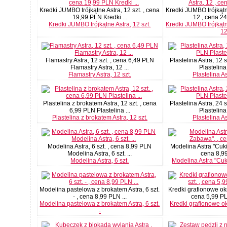
Kredki JUMBO trójkątne Astra, 12 szt. , cena
Kredki JUMBO trójkąt
19,99 PLN Kredki ...
12 , cena 24
Kredki JUMBO trójkątne Astra, 12 szt.
Kredki JUMBO trójkąt
1
Flamastry Astra, 12 szt. , cena 6,49 PLN
Plastelina Astra, 12 
Flamastry Astra, 12 ...
Plastelina 
Flamastry Astra, 12 szt.
Plastelina As
Plastelina z brokatem Astra, 12 szt. , cena
Plastelina Astra, 24 
6,99 PLN Plastelina ...
Plastelina 
Plastelina z brokatem Astra, 12 szt.
Plastelina As
Modelina Astra, 6 szt. , cena 8,99 PLN
Modelina Astra "Cuk
Modelina Astra, 6 szt. ...
cena 8,99
Modelina Astra, 6 szt.
Modelina Astra "Cu
Modelina pastelowa z brokatem Astra, 6 szt.
Kredki grafionowe okrą
- , cena 8,99 PLN ...
cena 5,99 PLN
Modelina pastelowa z brokatem Astra, 6 szt.
Kredki grafionowe okr
-