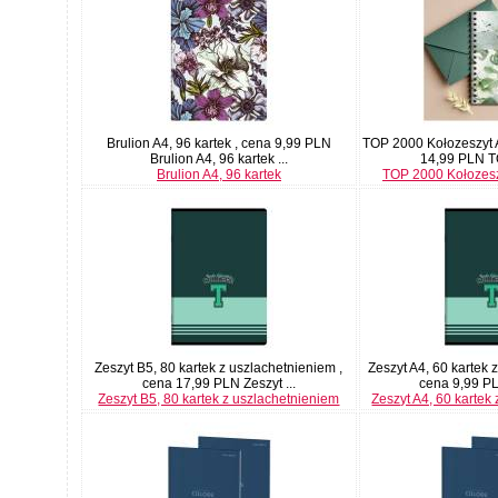
Brulion A4, 96 kartek , cena 9,99 PLN
TOP 2000 Kołozeszyt A
Brulion A4, 96 kartek ...
14,99 PLN T
Brulion A4, 96 kartek
TOP 2000 Kołozesz
Zeszyt B5, 80 kartek z uszlachetnieniem ,
Zeszyt A4, 60 kartek 
cena 17,99 PLN Zeszyt ...
cena 9,99 PLN
Zeszyt B5, 80 kartek z uszlachetnieniem
Zeszyt A4, 60 kartek