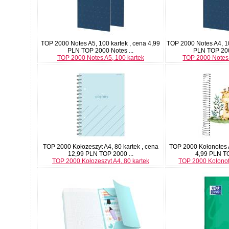
TOP 2000 Notes A5, 100 kartek , cena 4,99
TOP 2000 Notes A4, 10
PLN TOP 2000 Notes ...
PLN TOP 200
TOP 2000 Notes A5, 100 kartek
TOP 2000 Notes 
TOP 2000 Kołozeszyt A4, 80 kartek , cena
TOP 2000 Kołonotes A
12,99 PLN TOP 2000 ...
4,99 PLN TO
TOP 2000 Kołozeszyt A4, 80 kartek
TOP 2000 Kołonot