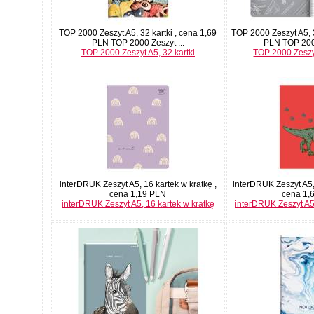
TOP 2000 Zeszyt A5, 32 kartki , cena 1,69
TOP 2000 Zeszyt A5, 3
PLN TOP 2000 Zeszyt ...
PLN TOP 2000
TOP 2000 Zeszyt A5, 32 kartki
TOP 2000 Zeszyt
interDRUK Zeszyt A5, 16 kartek w kratkę ,
interDRUK Zeszyt A5, 
cena 1,19 PLN
cena 1,
interDRUK Zeszyt A5, 16 kartek w kratkę
interDRUK Zeszyt A5,