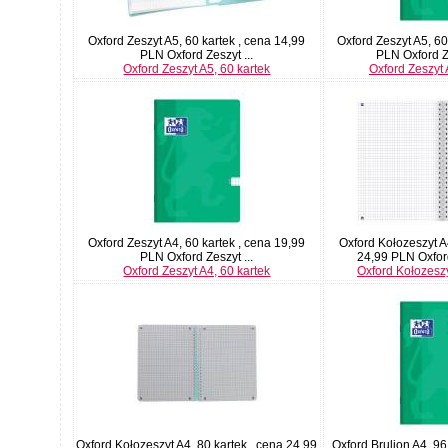
Oxford Zeszyt A5, 60 kartek , cena 14,99
Oxford Zeszyt A5, 60
PLN Oxford Zeszyt ...
PLN Oxford Ze
Oxford Zeszyt A5, 60 kartek
Oxford Zeszyt 
Oxford Zeszyt A4, 60 kartek , cena 19,99
Oxford Kołozeszyt A4
PLN Oxford Zeszyt ...
24,99 PLN Oxford
Oxford Zeszyt A4, 60 kartek
Oxford Kołozeszy
Oxford Kołozeszyt A4, 80 kartek , cena 24,99
Oxford Brulion A4, 96