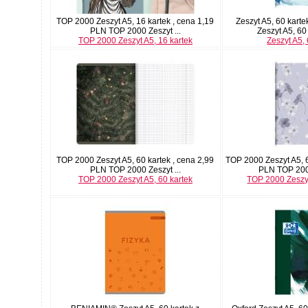
TOP 2000 Zeszyt A5, 16 kartek , cena 1,19
Zeszyt A5, 60 karte
PLN TOP 2000 Zeszyt ...
Zeszyt A5, 60 
TOP 2000 Zeszyt A5, 16 kartek
Zeszyt A5, 
TOP 2000 Zeszyt A5, 60 kartek , cena 2,99
TOP 2000 Zeszyt A5, 6
PLN TOP 2000 Zeszyt ...
PLN TOP 2000
TOP 2000 Zeszyt A5, 60 kartek
TOP 2000 Zeszyt