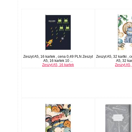
Zeszyt A5, 16 kartek , cena 0,49 PLN Zeszyt
Zeszyt A5, 32 kartki ,
A5, 16 kartek 10 ...
A5, 32 kart
Zeszyt A5, 16 kartek
Zeszyt A5, 