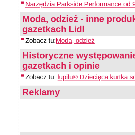
Narzędzia Parkside Performance od 9
Moda, odzież - inne produk
gazetkach Lidl
Zobacz tu:
Moda, odzież
Historyczne występowanie
gazetkach i opinie
Zobacz tu:
lupilu® Dziecięca kurtka so
Reklamy