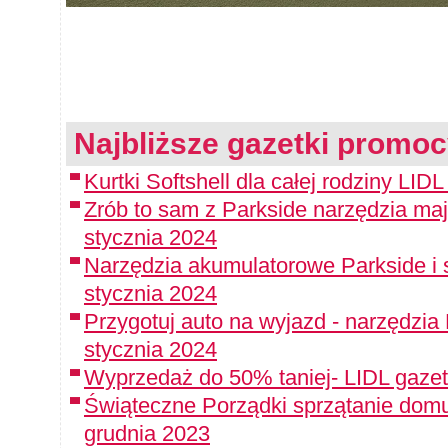
Najbliższe gazetki promoc
Kurtki Softshell dla całej rodziny LID
Zrób to sam z Parkside narzędzia maj
stycznia 2024
Narzędzia akumulatorowe Parkside i 
stycznia 2024
Przygotuj auto na wyjazd - narzędzia
stycznia 2024
Wyprzedaż do 50% taniej- LIDL gazet
Świąteczne Porządki sprzątanie domu
grudnia 2023