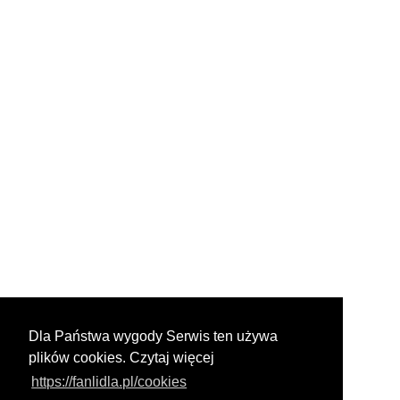
Dla Państwa wygody Serwis ten używa
plików cookies. Czytaj więcej
https://fanlidla.pl/cookies