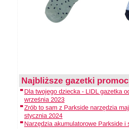
Najbliższe gazetki promoc
Dla twojego dziecka - LIDL gazetka o
września 2023
Zrób to sam z Parkside narzędzia maj
stycznia 2024
Narzędzia akumulatorowe Parkside i 