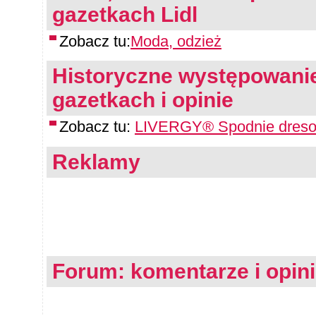
gazetkach Lidl
Zobacz tu:
Moda, odzież
Historyczne występowanie
gazetkach i opinie
Zobacz tu:
LIVERGY® Spodnie dreso
Reklamy
Forum: komentarze i opin