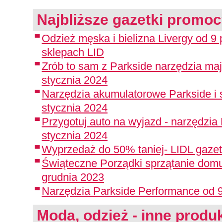
Najbliższe gazetki promoc
Odzież męska i bielizna Livergy od 9
sklepach LID
Zrób to sam z Parkside narzędzia maj
stycznia 2024
Narzędzia akumulatorowe Parkside i 
stycznia 2024
Przygotuj auto na wyjazd - narzędzia
stycznia 2024
Wyprzedaż do 50% taniej- LIDL gazet
Świąteczne Porządki sprzątanie domu
grudnia 2023
Narzędzia Parkside Performance od 9
Moda, odzież - inne produk