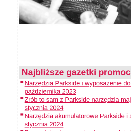
Najbliższe gazetki promoc
Narzędzia Parkside i wyposażenie do
października 2023
Zrób to sam z Parkside narzędzia maj
stycznia 2024
Narzędzia akumulatorowe Parkside i 
stycznia 2024