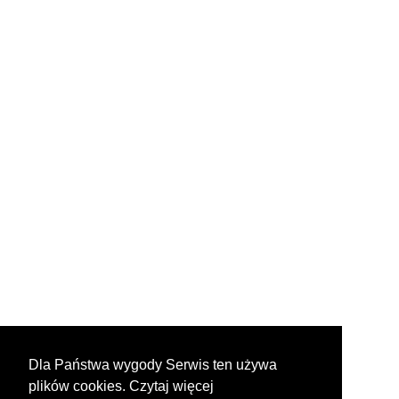
Dla Państwa wygody Serwis ten używa
plików cookies. Czytaj więcej