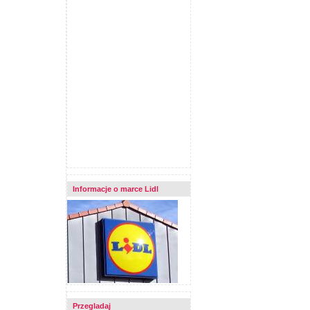
Informacje o marce Lidl
Przegladaj