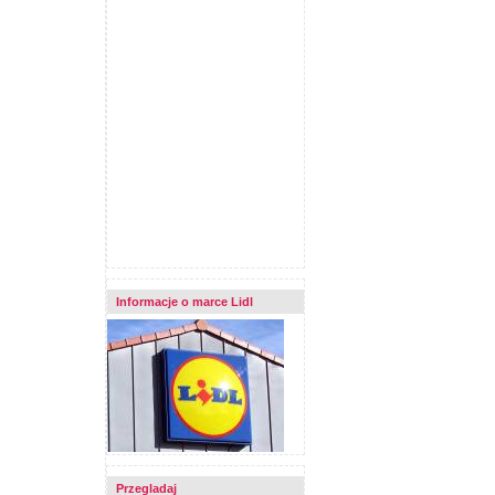
Informacje o marce Lidl
Przegladaj