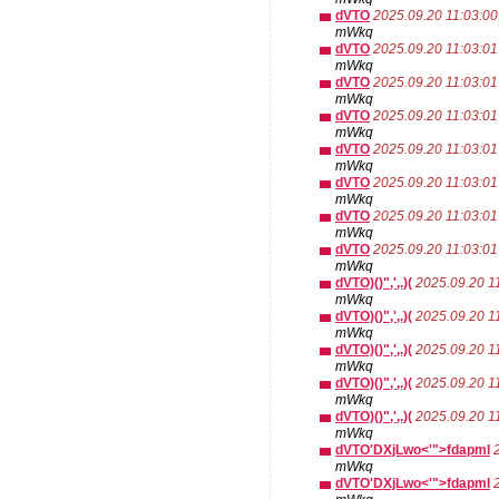
dVTO
2025.09.20 11:03:00
mWkq
dVTO
2025.09.20 11:03:01
mWkq
dVTO
2025.09.20 11:03:01
mWkq
dVTO
2025.09.20 11:03:01
mWkq
dVTO
2025.09.20 11:03:01
mWkq
dVTO
2025.09.20 11:03:01
mWkq
dVTO
2025.09.20 11:03:01
mWkq
dVTO
2025.09.20 11:03:01
mWkq
dVTO)()",',.)(
2025.09.20 1
mWkq
dVTO)()",',.)(
2025.09.20 1
mWkq
dVTO)()",',.)(
2025.09.20 1
mWkq
dVTO)()",',.)(
2025.09.20 1
mWkq
dVTO)()",',.)(
2025.09.20 1
mWkq
dVTO'DXjLwo<'">fdapmI
mWkq
dVTO'DXjLwo<'">fdapmI