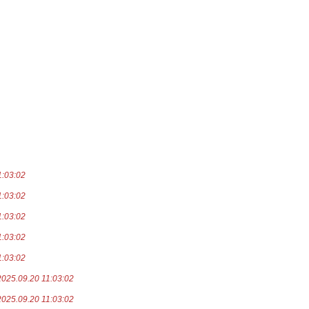
1:03:02
1:03:02
1:03:02
1:03:02
1:03:02
2025.09.20 11:03:02
2025.09.20 11:03:02