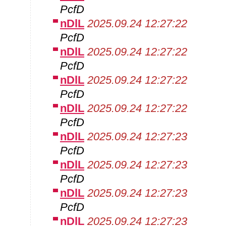
PcfD
nDlL
2025.09.24 12:27:22
PcfD
nDlL
2025.09.24 12:27:22
PcfD
nDlL
2025.09.24 12:27:22
PcfD
nDlL
2025.09.24 12:27:22
PcfD
nDlL
2025.09.24 12:27:23
PcfD
nDlL
2025.09.24 12:27:23
PcfD
nDlL
2025.09.24 12:27:23
PcfD
nDlL
2025.09.24 12:27:23