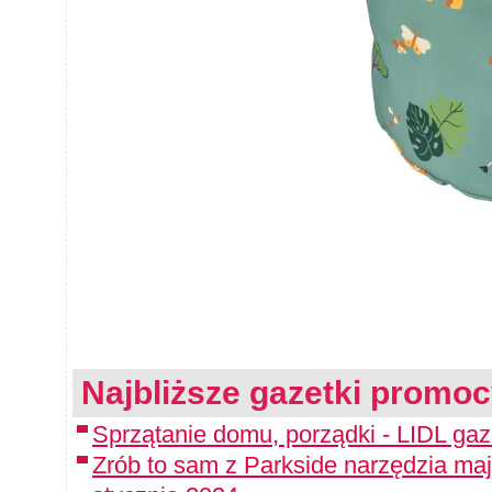
Najbliższe gazetki promoc
Sprzątanie domu, porządki - LIDL gaz
Zrób to sam z Parkside narzędzia maj