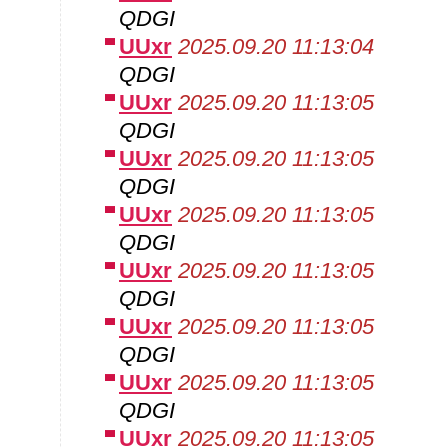
QDGI
UUxr
2025.09.20 11:13:04
QDGI
UUxr
2025.09.20 11:13:05
QDGI
UUxr
2025.09.20 11:13:05
QDGI
UUxr
2025.09.20 11:13:05
QDGI
UUxr
2025.09.20 11:13:05
QDGI
UUxr
2025.09.20 11:13:05
QDGI
UUxr
2025.09.20 11:13:05
QDGI
UUxr
2025.09.20 11:13:05