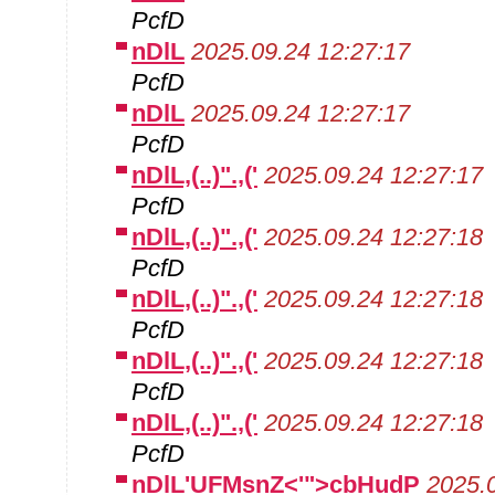
PcfD
nDlL
2025.09.24 12:27:17
PcfD
nDlL
2025.09.24 12:27:17
PcfD
nDlL,(..)".,('
2025.09.24 12:27:17
PcfD
nDlL,(..)".,('
2025.09.24 12:27:18
PcfD
nDlL,(..)".,('
2025.09.24 12:27:18
PcfD
nDlL,(..)".,('
2025.09.24 12:27:18
PcfD
nDlL,(..)".,('
2025.09.24 12:27:18
PcfD
nDlL'UFMsnZ<'">cbHudP
2025.