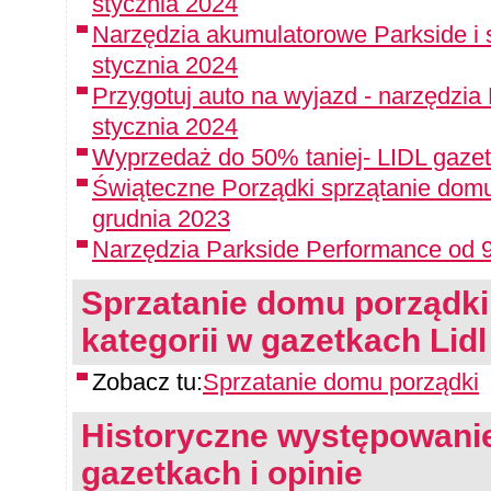
stycznia 2024
Narzędzia akumulatorowe Parkside i 
stycznia 2024
Przygotuj auto na wyjazd - narzędzia
stycznia 2024
Wyprzedaż do 50% taniej- LIDL gazet
Świąteczne Porządki sprzątanie domu
grudnia 2023
Narzędzia Parkside Performance od 9
Sprzatanie domu porządki -
kategorii w gazetkach Lidl
Zobacz tu:
Sprzatanie domu porządki
Historyczne występowanie
gazetkach i opinie