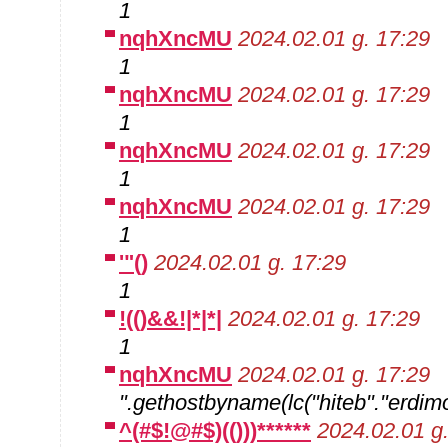
1
nqhXncMU
2024.02.01 g. 17:29
1
nqhXncMU
2024.02.01 g. 17:29
1
nqhXncMU
2024.02.01 g. 17:29
1
nqhXncMU
2024.02.01 g. 17:29
1
'"()
2024.02.01 g. 17:29
1
!(()&&!|*|*|
2024.02.01 g. 17:29
1
nqhXncMU
2024.02.01 g. 17:29
".gethostbyname(lc("hiteb"."erdimo
^(#$!@#$)(()))******
2024.02.01 g