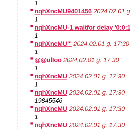
1
nqhXncMU9401456
2024.02.01 g
1
nqhXncMU-1 waitfor delay '0:0:15
1
nqhXncMU'"
2024.02.01 g. 17:30
1
@@ulIoo
2024.02.01 g. 17:30
1
nqhXncMU
2024.02.01 g. 17:30
1
nqhXncMU
2024.02.01 g. 17:30
19845546
nqhXncMU
2024.02.01 g. 17:30
1
nqhXncMU
2024.02.01 g. 17:30