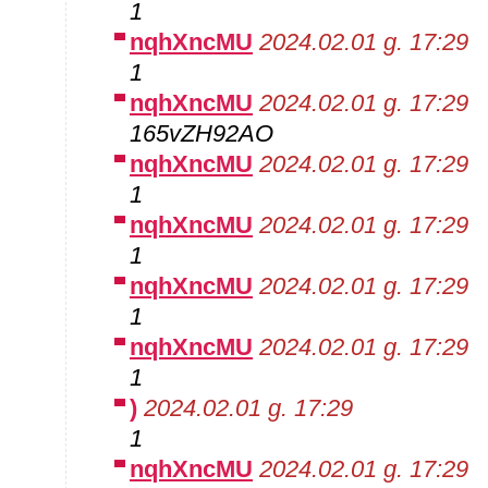
1
nqhXncMU
2024.02.01 g. 17:29
1
nqhXncMU
2024.02.01 g. 17:29
165vZH92AO
nqhXncMU
2024.02.01 g. 17:29
1
nqhXncMU
2024.02.01 g. 17:29
1
nqhXncMU
2024.02.01 g. 17:29
1
nqhXncMU
2024.02.01 g. 17:29
1
)
2024.02.01 g. 17:29
1
nqhXncMU
2024.02.01 g. 17:29