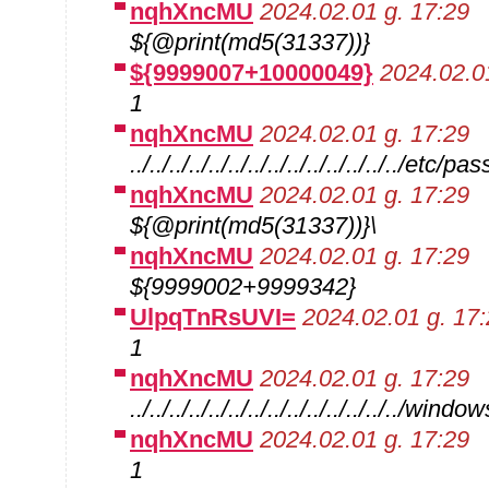
nqhXncMU
2024.02.01 g. 17:29
${@print(md5(31337))}
${9999007+10000049}
2024.02.0
1
nqhXncMU
2024.02.01 g. 17:29
../../../../../../../../../../../../../../etc/p
nqhXncMU
2024.02.01 g. 17:29
${@print(md5(31337))}\
nqhXncMU
2024.02.01 g. 17:29
${9999002+9999342}
UlpqTnRsUVI=
2024.02.01 g. 17
1
nqhXncMU
2024.02.01 g. 17:29
../../../../../../../../../../../../../../wind
nqhXncMU
2024.02.01 g. 17:29
1