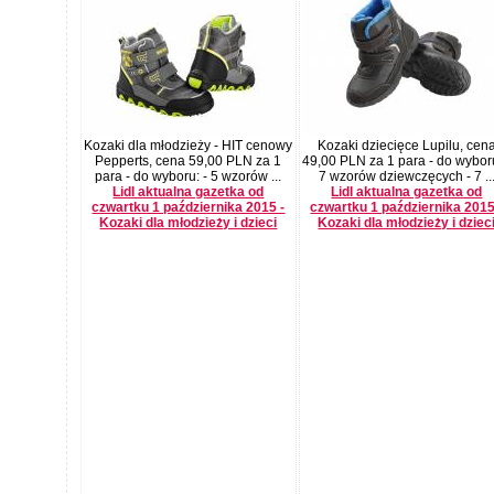
Kozaki dla młodzieży - HIT cenowy
Kozaki dziecięce Lupilu, cen
Pepperts, cena 59,00 PLN za 1
49,00 PLN za 1 para - do wyboru
para - do wyboru: - 5 wzorów ...
7 wzorów dziewczęcych - 7 ..
Lidl aktualna gazetka od
Lidl aktualna gazetka od
czwartku 1 października 2015 -
czwartku 1 października 2015
Kozaki dla młodzieży i dzieci
Kozaki dla młodzieży i dziec