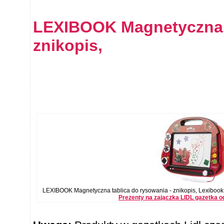
LEXIBOOK Magnetyczna t
znikopis,
LEXIBOOK Magnetyczna tablica do rysowania - znikopis, Lexiboo
Prezenty na zajączka LIDL gazetka 