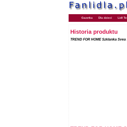
Gazetka
Dla dzieci
Lidl T
Historia produktu
TREND FOR HOME Szklanka Svea 