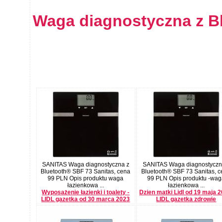
Waga diagnostyczna z B
SANITAS Waga diagnostyczna z
SANITAS Waga diagnostyczn
Bluetooth® SBF 73 Sanitas, cena
Bluetooth® SBF 73 Sanitas, 
99 PLN Opis produktu waga
99 PLN Opis produktu -wa
łazienkowa ...
łazienkowa ...
Wyposażenie łazienki i toalety -
Dzien matki Lidl od 19 maja 2
LIDL gazetka od 30 marca 2023
LIDL gazetka zdrowie