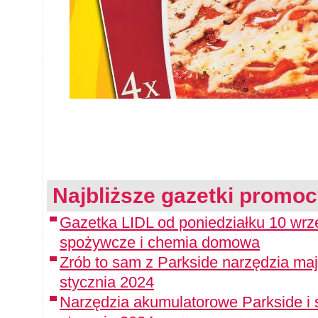
Najbliższe gazetki promoc
Gazetka LIDL od poniedziałku 10 wrz
spożywcze i chemia domowa
Zrób to sam z Parkside narzędzia maj
stycznia 2024
Narzędzia akumulatorowe Parkside i 