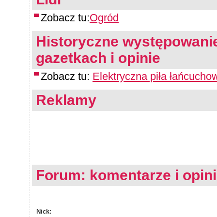
Zobacz tu:
Ogród
Historyczne występowanie
gazetkach i opinie
Zobacz tu:
Elektryczna piła łańcuch
Reklamy
Forum: komentarze i opin
Nick: