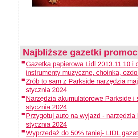
Najbliższe gazetki promoc
Gazetka papierowa Lidl 2013.11.10 i 
instrumenty muzyczne, choinka, ozdo
Zrób to sam z Parkside narzędzia maj
stycznia 2024
Narzędzia akumulatorowe Parkside i 
stycznia 2024
Przygotuj auto na wyjazd - narzędzia
stycznia 2024
Wyprzedaż do 50% taniej- LIDL gazet