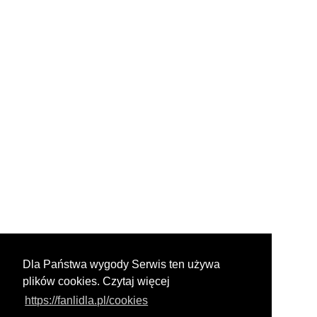
Dla Państwa wygody Serwis ten używa
plików cookies. Czytaj więcej
https://fanlidla.pl/cookies