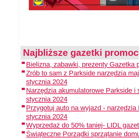
Najbliższe gazetki promoc
Bielizna, zabawki, prezenty Gazetka p
Zrób to sam z Parkside narzędzia maj
stycznia 2024
Narzędzia akumulatorowe Parkside i 
stycznia 2024
Przygotuj auto na wyjazd - narzędzia
stycznia 2024
Wyprzedaż do 50% taniej- LIDL gazet
Świąteczne Porządki sprzątanie domu