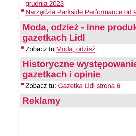
grudnia 2023
Narzędzia Parkside Performance od 9
Moda, odzież - inne produk
gazetkach Lidl
Zobacz tu:
Moda, odzież
Historyczne występowanie
gazetkach i opinie
Zobacz tu:
Gazetka Lidl strona 6
Reklamy