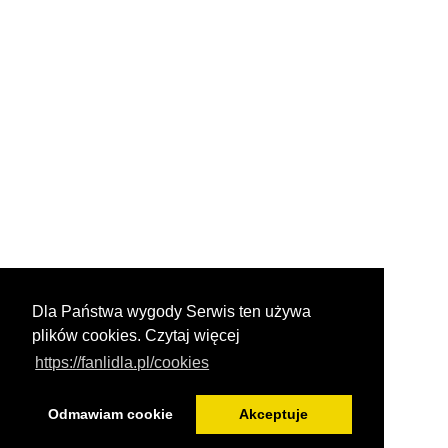
Dla Państwa wygody Serwis ten używa
plików cookies. Czytaj więcej
https://fanlidla.pl/cookies
Odmawiam cookie
Akceptuje