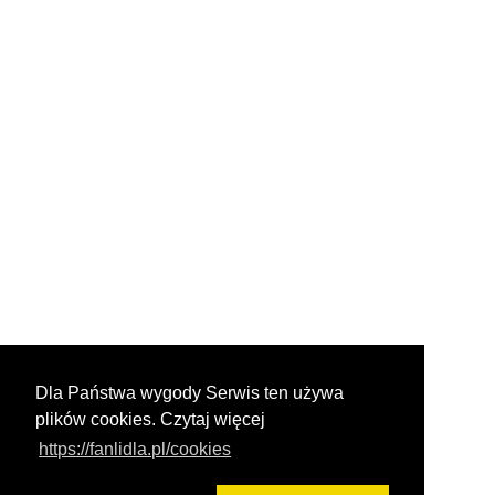
Dla Państwa wygody Serwis ten używa
plików cookies. Czytaj więcej
https://fanlidla.pl/cookies