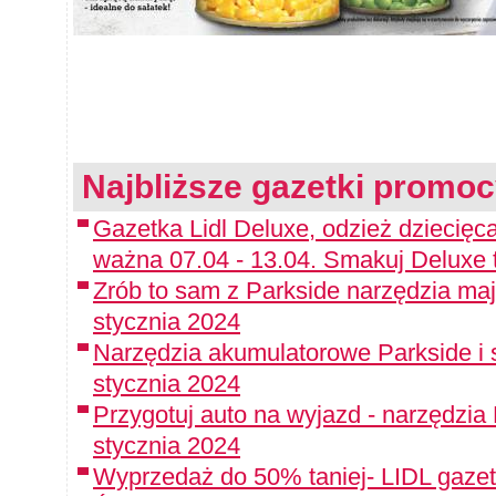
Najbliższe gazetki promoc
Gazetka Lidl Deluxe, odzież dziecięca
ważna 07.04 - 13.04. Smakuj Deluxe 
Zrób to sam z Parkside narzędzia maj
stycznia 2024
Narzędzia akumulatorowe Parkside i 
stycznia 2024
Przygotuj auto na wyjazd - narzędzia
stycznia 2024
Wyprzedaż do 50% taniej- LIDL gazet