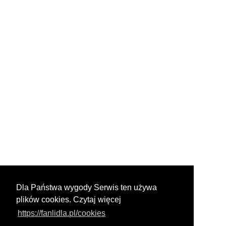
Dla Państwa wygody Serwis ten używa
plików cookies. Czytaj więcej
https://fanlidla.pl/cookies