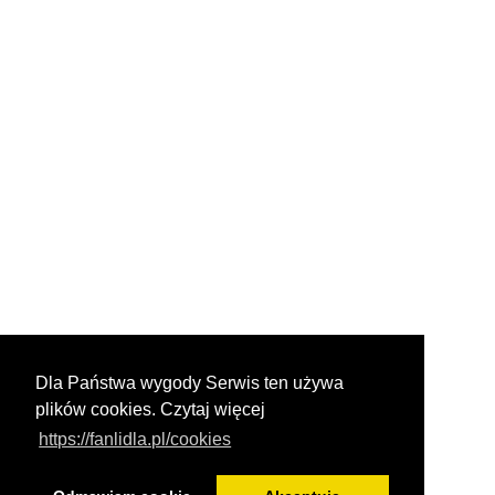
Dla Państwa wygody Serwis ten używa
plików cookies. Czytaj więcej
https://fanlidla.pl/cookies