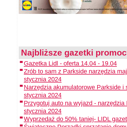
Najbliższe gazetki promoc
Gazetka Lidl - oferta 14.04 - 19.04
Zrób to sam z Parkside narzędzia maj
stycznia 2024
Narzędzia akumulatorowe Parkside i 
stycznia 2024
Przygotuj auto na wyjazd - narzędzia
stycznia 2024
Wyprzedaż do 50% taniej- LIDL gazet
Świąteczne Porządki sprzątanie domu