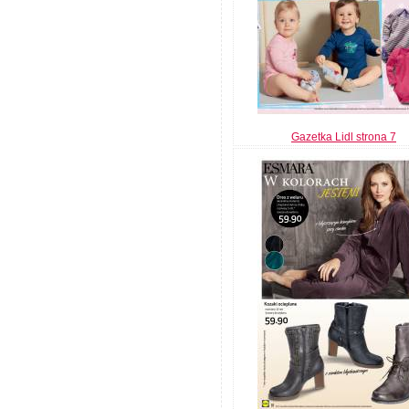
Gazetka Lidl strona 7