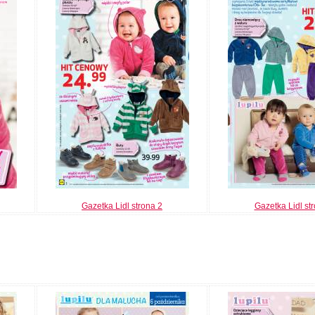
Gazetka Lidl strona 2
Gazetka Lidl st