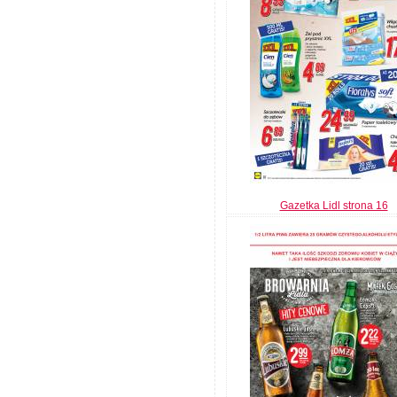
Gazetka Lidl strona 16