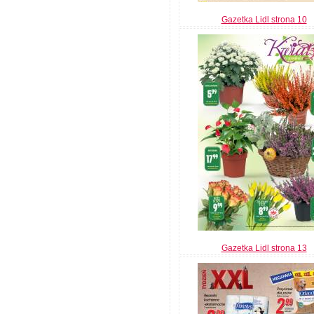
Gazetka Lidl strona 10
Gazetka Lidl strona 13