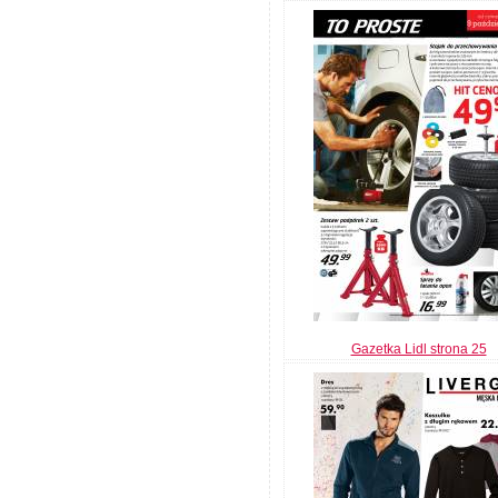
Gazetka Lidl strona 25