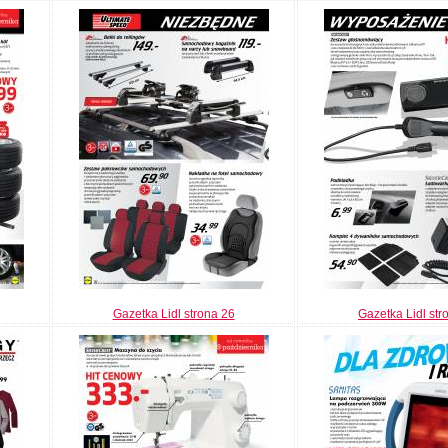
Gazetka Lidl strona 26
Gazetka Lidl str