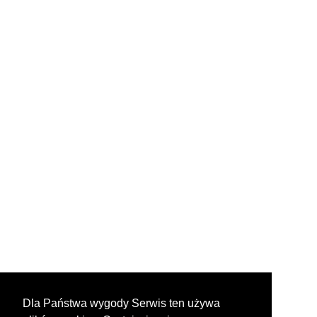
Dla Państwa wygody Serwis ten używa