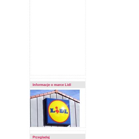
Informacje o marce Lidl
Przegladaj