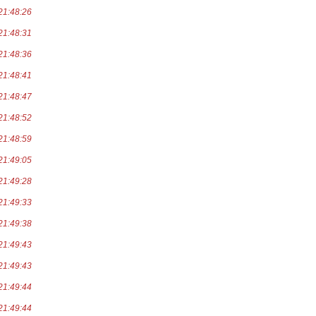
21:48:26
21:48:31
21:48:36
21:48:41
21:48:47
21:48:52
21:48:59
21:49:05
21:49:28
21:49:33
21:49:38
21:49:43
21:49:43
21:49:44
21:49:44