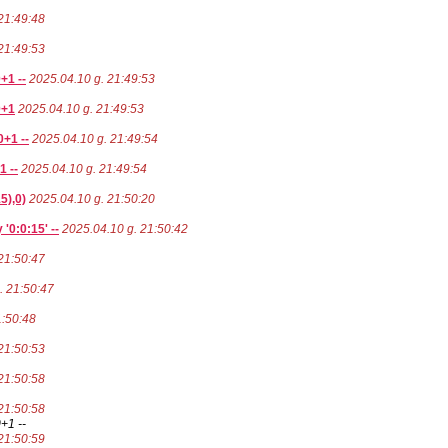
21:49:48
21:49:53
+1 --
2025.04.10 g. 21:49:53
0+1
2025.04.10 g. 21:49:53
+1 --
2025.04.10 g. 21:49:54
 --
2025.04.10 g. 21:49:54
5),0)
2025.04.10 g. 21:50:20
'0:0:15' --
2025.04.10 g. 21:50:42
21:50:47
. 21:50:47
1:50:48
21:50:53
21:50:58
21:50:58
+1 --
21:50:59