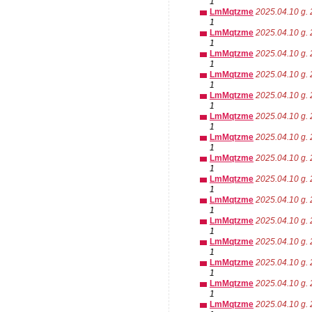
1
LmMqtzme
2025.04.10 g. 
1
LmMqtzme
2025.04.10 g. 
1
LmMqtzme
2025.04.10 g. 
1
LmMqtzme
2025.04.10 g. 
1
LmMqtzme
2025.04.10 g. 
1
LmMqtzme
2025.04.10 g. 
1
LmMqtzme
2025.04.10 g. 
1
LmMqtzme
2025.04.10 g. 
1
LmMqtzme
2025.04.10 g. 
1
LmMqtzme
2025.04.10 g. 
1
LmMqtzme
2025.04.10 g. 
1
LmMqtzme
2025.04.10 g. 
1
LmMqtzme
2025.04.10 g. 
1
LmMqtzme
2025.04.10 g. 
1
LmMqtzme
2025.04.10 g. 